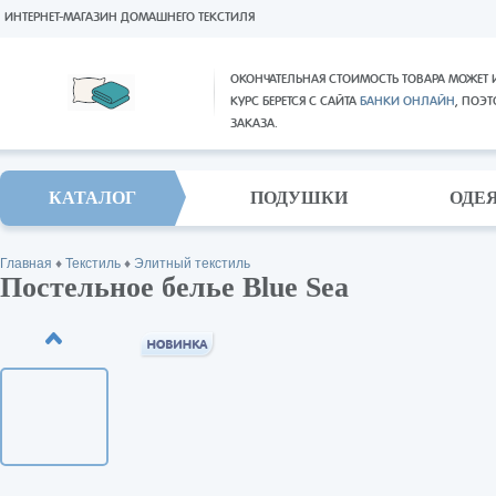
ИНТЕРНЕТ-МАГАЗИН ДОМАШНЕГО ТЕКСТИЛЯ
ОКОНЧАТЕЛЬНАЯ СТОИМОСТЬ ТОВАРА МОЖЕТ 
КУРС БЕРЕТСЯ С САЙТА
БАНКИ ОНЛАЙН
, ПОЭ
ЗАКАЗА.
КАТАЛОГ
ПОДУШКИ
ОДЕ
Главная
♦
Текстиль
♦
Элитный текстиль
Постельное белье Blue Sea