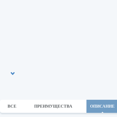
ВСЕ
ПРЕИМУЩЕСТВА
ОПИСАНИЕ