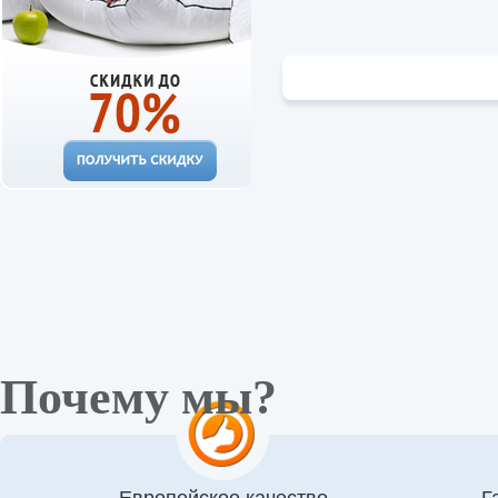
Почему мы?