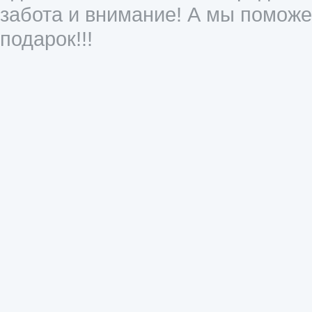
забота и внимание! А мы помож
подарок!!!