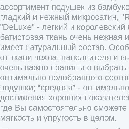
ассортимент подушек из бамбуков
гладкий и нежный микросатин, "Ro
"DeLuxe" - легкий и королевский
батистовая ткань очень нежная и
имеет натуральный состав. Осо
от ткани чехла, наполнителя и 
очень важно правильно выбрать е
оптимально подобранного соотн
подушки; “средняя” - оптимальн
достижения хороших показателей
где Вы самостоятельно сможете 
мягкость и упругость в целом.