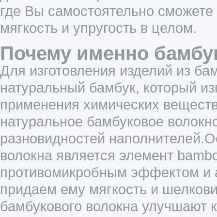
где Вы самостоятельно сможете 
мягкость и упругость в целом.
Почему именно бамбу
Для изготовления изделий из ба
натуральный бамбук, который из
применения химических веществ.
натуральное бамбуковое волокн
разновидностей наполнителей.
волокна является элемент bambo
противомикробным эффектом и 
придаем ему мягкость и шелков
бамбукового волокна улучшают 