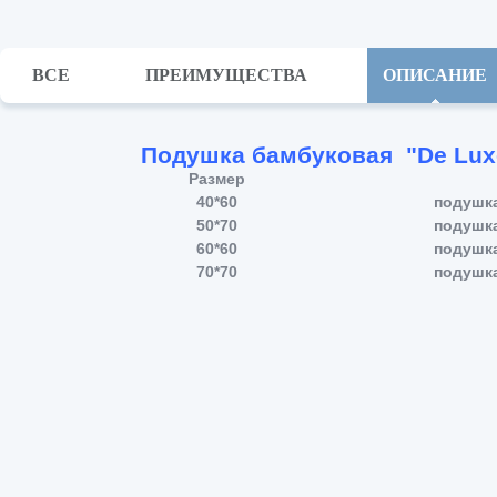
ВСЕ
ПРЕИМУЩЕСТВА
ОПИСАНИЕ
Подушка бамбуковая "De Lux
Размер
40*60
подушк
50*70
подушк
60*60
подушк
70*70
подушк