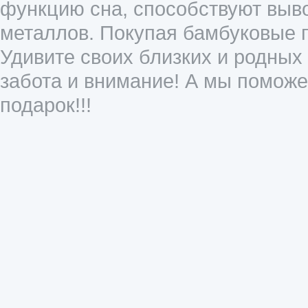
функцию сна, способствуют выво
металлов. Покупая бамбуковые 
Удивите своих близких и родных
забота и внимание! А мы помож
подарок!!!