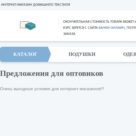
ИНТЕРНЕТ-МАГАЗИН ДОМАШНЕГО ТЕКСТИЛЯ
ОКОНЧАТЕЛЬНАЯ СТОИМОСТЬ ТОВАРА МОЖЕТ 
КУРС БЕРЕТСЯ С САЙТА
БАНКИ ОНЛАЙН
, ПОЭ
ЗАКАЗА.
КАТАЛОГ
ПОДУШКИ
ОДЕ
Предложения для оптовиков
Очень выгодные условия для интернет-магазинов!!!