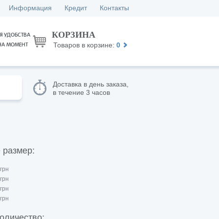
Информация
Кредит
Контакты
КОРЗИНА
Я УДОБСТВА
Товаров в корзине:
0
НА МОМЕНТ
Доставка в день заказа,
в течение 3 часов
 размер:
грн
грн
грн
грн
оличество: