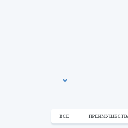
ВСЕ
ПРЕИМУЩЕСТВ