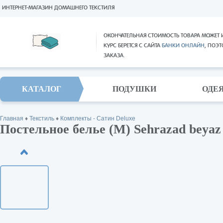
ИНТЕРНЕТ-МАГАЗИН ДОМАШНЕГО ТЕКСТИЛЯ
ОКОНЧАТЕЛЬНАЯ СТОИМОСТЬ ТОВАРА МОЖЕТ 
КУРС БЕРЕТСЯ С САЙТА
БАНКИ ОНЛАЙН
, ПОЭ
ЗАКАЗА.
КАТАЛОГ
ПОДУШКИ
ОДЕ
Главная
♦
Текстиль
♦
Комплекты - Сатин Deluxe
Постельное белье (M) Sehrazad beyaz