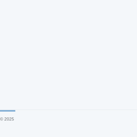
© 2025