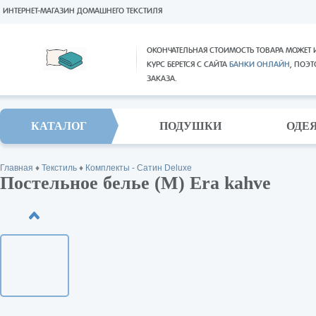
ИНТЕРНЕТ-МАГАЗИН ДОМАШНЕГО ТЕКСТИЛЯ
ОКОНЧАТЕЛЬНАЯ СТОИМОСТЬ ТОВАРА МОЖЕТ 
КУРС БЕРЕТСЯ С САЙТА
БАНКИ ОНЛАЙН
, ПОЭ
ЗАКАЗА.
КАТАЛОГ
ПОДУШКИ
ОДЕ
Главная
♦
Текстиль
♦
Комплекты - Сатин Deluxe
Постельное белье (M) Era kahve