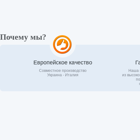
Почему мы?
Европейское качество
Г
Совместное производство
Наша 
Украина - Италия
из высоко
по