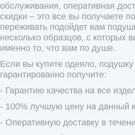
обслуживания, оперативная дост
скидки – это все вы получаете п
переживать подойдет вам подушк
несколько образцов, с которых 
именно то, что вам по душе.
Если вы купите одеяло, подушку
гарантированно получите:
- Гарантию качества на все издел
- 100% лучшую цену на данный к
- Оперативную доставку в течени