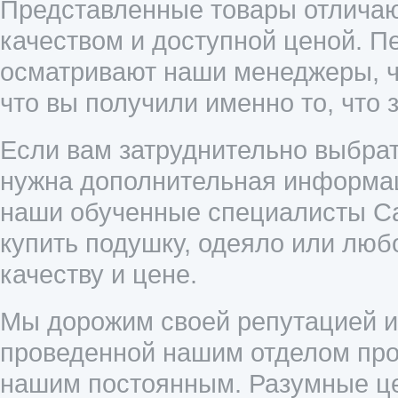
Представленные товары отличаю
качеством и доступной ценой. П
осматривают наши менеджеры, ч
что вы получили именно то, что 
Если вам затруднительно выбрат
нужна дополнительная информац
наши обученные специалисты Cal
купить подушку, одеяло или люб
качеству и цене.
Мы дорожим своей репутацией и 
проведенной нашим отделом прод
нашим постоянным. Разумные це