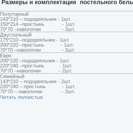
Размеры и комплектация постельного бель
Полуторный
143*210 – пододеяльник - 1шт.
150*214 –простынь - 1шт.
70*70 –наволочки - 2шт.
Двуспальный
175*210 –пододеяльник - 1шт.
200*220 –простынь - 1шт.
70*70 –наволочки - 2шт.
Евро
200*220 –пододеяльник - 1шт.
220*240 –простынь - 1шт.
70*70 –наволочки - 2шт.
Семейный
143*210 – пододеяльник - 2шт.
220*240 – простынь - 1шт.
70*70 – наволочки - 2шт.
Читать полностью