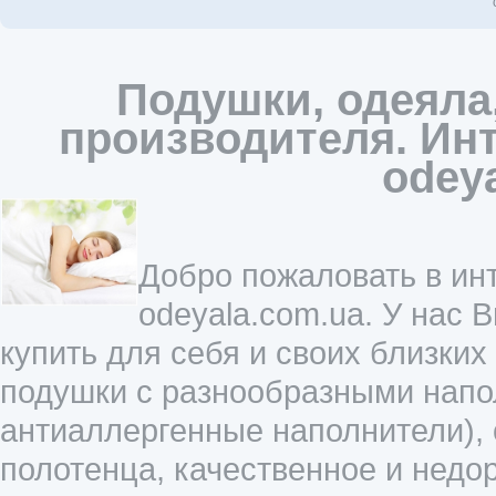
Подушки, одеяла
производителя. Инт
odey
Добро пожаловать в инт
odeyala.com.ua. У нас 
купить для себя и своих близких
подушки с разнообразными напол
антиаллергенные наполнители),
полотенца, качественное и недо