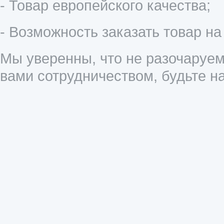
- Товар европейского качества;
- Возможность заказать товар на
Мы уверенны, что не разочаруем
вами сотрудничеством, будьте 