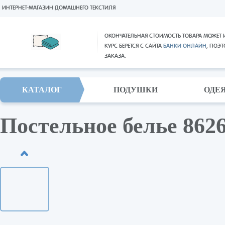
ИНТЕРНЕТ-МАГАЗИН ДОМАШНЕГО ТЕКСТИЛЯ
ОКОНЧАТЕЛЬНАЯ СТОИМОСТЬ ТОВАРА МОЖЕТ 
КУРС БЕРЕТСЯ С САЙТА
БАНКИ ОНЛАЙН
, ПОЭ
ЗАКАЗА.
КАТАЛОГ
ПОДУШКИ
ОДЕ
Постельное белье 8626