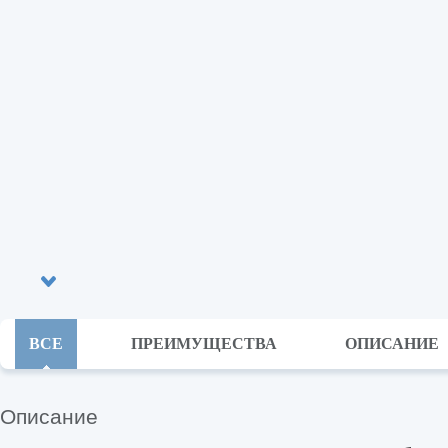
ВСЕ
ПРЕИМУЩЕСТВА
ОПИСАНИЕ
Описание