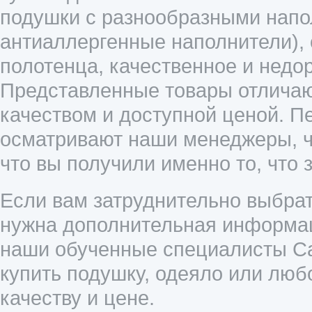
подушки с разнообразными напол
антиаллергенные наполнители),
полотенца, качественное и недо
Представленные товары отличаю
качеством и доступной ценой. П
осматривают наши менеджеры, ч
что вы получили именно то, что 
Если вам затруднительно выбрат
нужна дополнительная информац
наши обученные специалисты Cal
купить подушку, одеяло или люб
качеству и цене.