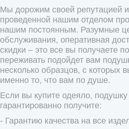
Мы дорожим своей репутацией и 
проведенной нашим отделом прод
нашим постоянным. Разумные це
обслуживания, оперативная дост
скидки – это все вы получаете п
переживать подойдет вам подушк
несколько образцов, с которых 
именно то, что вам по душе.
Если вы купите одеяло, подушку
гарантированно получите:
- Гарантию качества на все издел