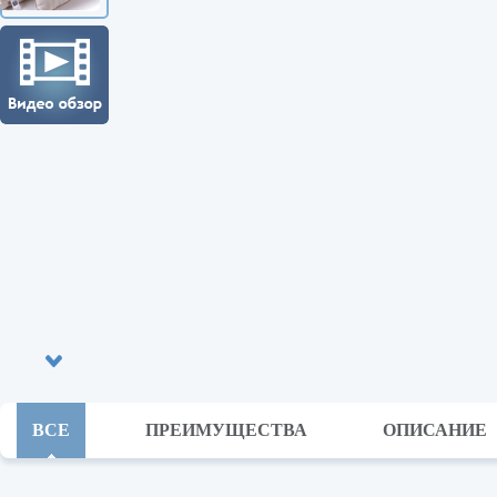
ВСЕ
ПРЕИМУЩЕСТВА
ОПИСАНИЕ