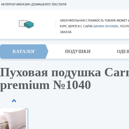
ИНТЕРНЕТ-МАГАЗИН ДОМАШНЕГО ТЕКСТИЛЯ
ОКОНЧАТЕЛЬНАЯ СТОИМОСТЬ ТОВАРА МОЖЕТ 
КУРС БЕРЕТСЯ С САЙТА
БАНКИ ОНЛАЙН
, ПОЭ
ЗАКАЗА.
КАТАЛОГ
ПОДУШКИ
ОДЕ
Пуховая подушка Carm
premium №1040