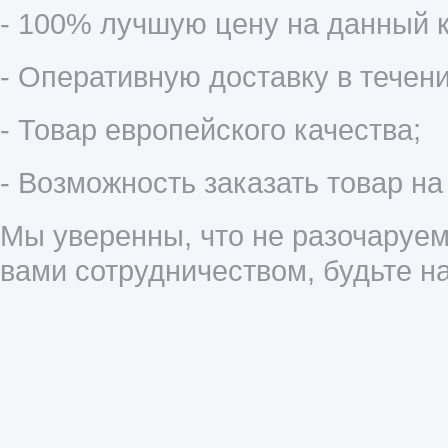
- 100% лучшую цену на данный к
- Оперативную доставку в течени
- Товар европейского качества;
- Возможность заказать товар на
Мы уверенны, что не разочаруем
вами сотрудничеством, будьте 