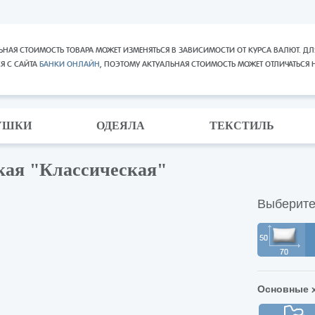
ЬНАЯ СТОИМОСТЬ ТОВАРА МОЖЕТ ИЗМЕНЯТЬСЯ В ЗАВИСИМОСТИ ОТ КУРСА ВАЛЮТ. ДЛ
СЯ С САЙТА
БАНКИ ОНЛАЙН
, ПОЭТОМУ АКТУАЛЬНАЯ СТОИМОСТЬ МОЖЕТ ОТЛИЧАТЬСЯ 
УШКИ
ОДЕЯЛА
ТЕКСТИЛЬ
кая "Классическая"
Выберите
Основные х