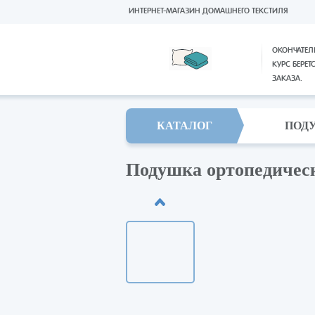
ИНТЕРНЕТ-МАГАЗИН ДОМАШНЕГО ТЕКСТИЛЯ
ОКОНЧАТЕЛ
КУРС БЕРЕТ
ЗАКАЗА.
КАТАЛОГ
ПОД
Подушка ортопедичес