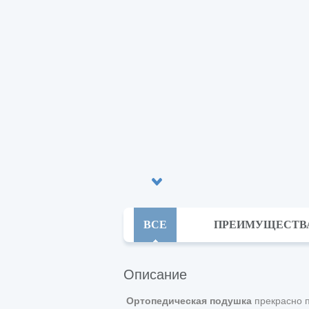
ВСЕ
ПРЕИМУЩЕСТВ
Описание
Ортопедическая подушка
прекрасно 