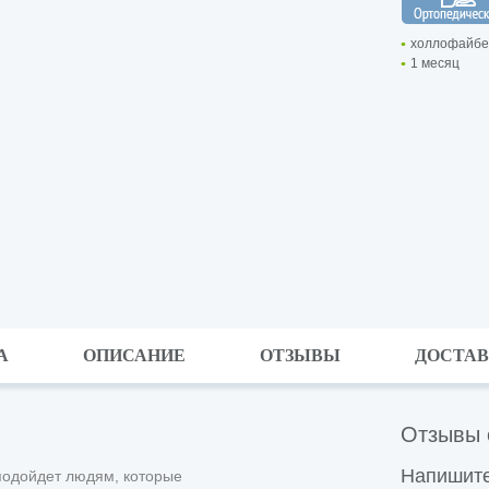
холлофайбе
1 месяц
А
ОПИСАНИЕ
ОТЗЫВЫ
ДОСТА
Отзывы 
Напишите
подойдет людям, которые