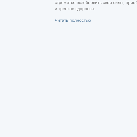
стремятся возобновить свои силы, прио
и крепкое здоровья.
Читать полностью