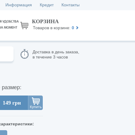
Информация
Кредит
Контакты
КОРЗИНА
Я УДОБСТВА
Товаров в корзине:
0
НА МОМЕНТ
Доставка в день заказа,
в течение 3 часов
 размер:
149 грн
Купить
арактеристики: