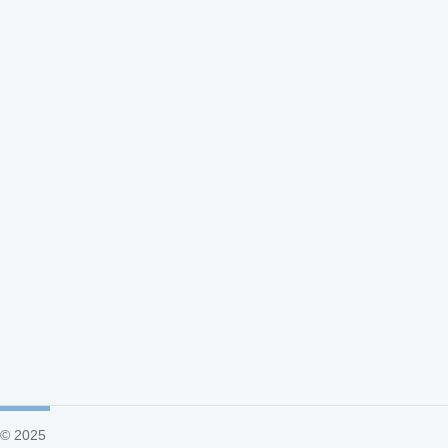
© 2025