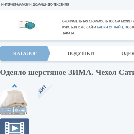
ИНТЕРНЕТ-МАГАЗИН ДОМАШНЕГО ТЕКСТИЛЯ
ОКОНЧАТЕЛЬНАЯ СТОИМОСТЬ ТОВАРА МОЖЕТ 
КУРС БЕРЕТСЯ С САЙТА
БАНКИ ОНЛАЙН
, ПОЭ
ЗАКАЗА.
КАТАЛОГ
ПОДУШКИ
ОДЕ
Одеяло шерстяное ЗИМА. Чехол Сати