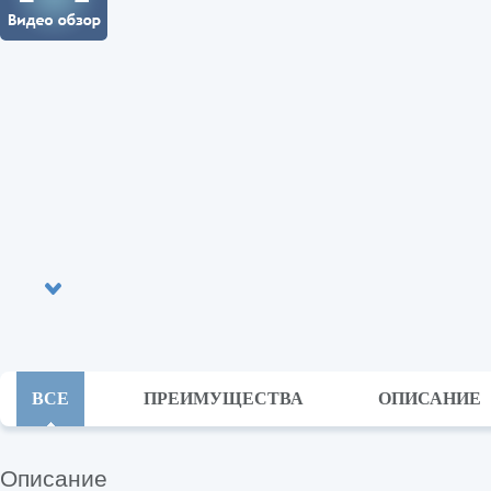
ВСЕ
ПРЕИМУЩЕСТВА
ОПИСАНИЕ
Описание