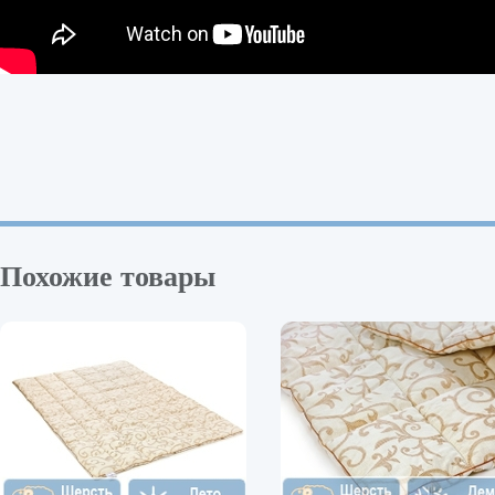
Похожие товары