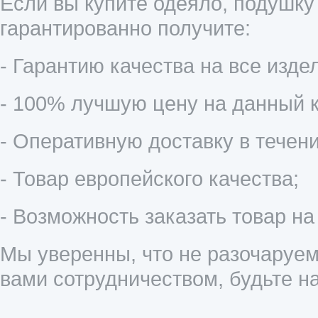
Если вы купите одеяло, подушку
гарантированно получите:
- Гарантию качества на все издел
- 100% лучшую цену на данный к
- Оперативную доставку в течени
- Товар европейского качества;
- Возможность заказать товар на
Мы уверенны, что не разочаруем
вами сотрудничеством, будьте 