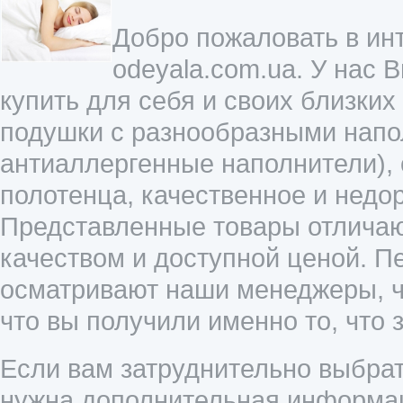
Добро пожаловать в инт
odeyala.com.ua. У нас 
купить для себя и своих близких
подушки с разнообразными напол
антиаллергенные наполнители),
полотенца, качественное и недо
Представленные товары отличаю
качеством и доступной ценой. П
осматривают наши менеджеры, ч
что вы получили именно то, что 
Если вам затруднительно выбрат
нужна дополнительная информац