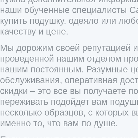
наши обученные специалисты Cal
купить подушку, одеяло или люб
качеству и цене.
Мы дорожим своей репутацией и 
проведенной нашим отделом прод
нашим постоянным. Разумные це
обслуживания, оперативная дост
скидки – это все вы получаете п
переживать подойдет вам подушк
несколько образцов, с которых 
именно то, что вам по душе.