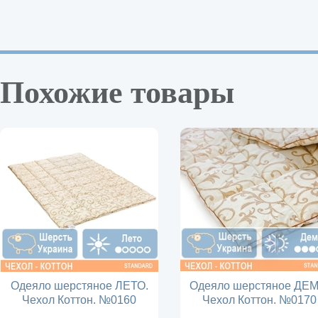
Похожие товары
Одеяло шерстяное ЛЕТО.
Одеяло шерстяное ДЕМ
Чехол Коттон. №0160
Чехол Коттон. №0170