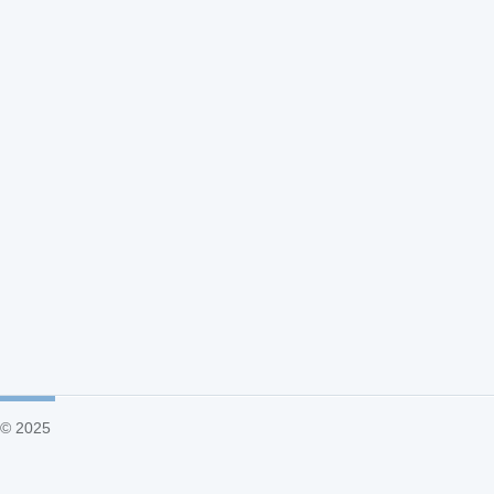
© 2025