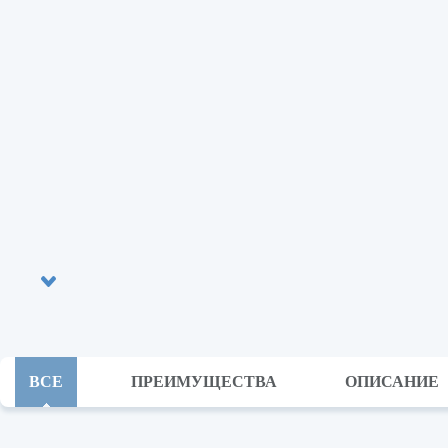
ВСЕ
ПРЕИМУЩЕСТВА
ОПИСАНИЕ