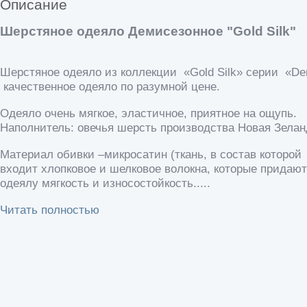
Описание
Шерстяное одеяло Демисезонное "Gold Silk"
Шерстяное одеяло из коллекции «Gold Silk» серии «De
качественное одеяло по разумной цене.
Одеяло очень мягкое, эластичное, приятное на ощупь.
Наполнитель: овечья шерсть производства Новая Зелан
Материал обивки –микросатин (ткань, в состав которой
входит хлопковое и шелковое волокна, которые придают
одеялу мягкость и износостойкость.....
Читать полностью