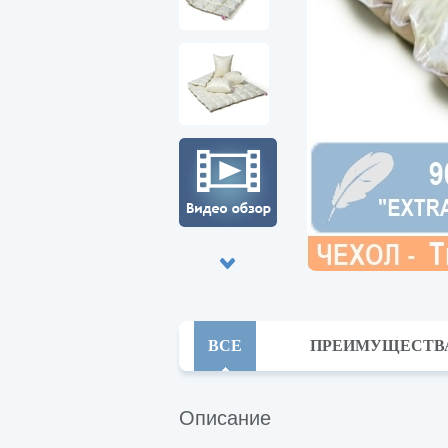
ВСЕ
ПРЕИМУЩЕСТВ
Описание