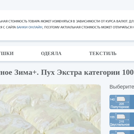
ЬНАЯ СТОИМОСТЬ ТОВАРА МОЖЕТ ИЗМЕНЯТЬСЯ В ЗАВИСИМОСТИ ОТ КУРСА ВАЛЮТ. ДЛ
СЯ С САЙТА
БАНКИ ОНЛАЙН
, ПОЭТОМУ АКТУАЛЬНАЯ СТОИМОСТЬ МОЖЕТ ОТЛИЧАТЬСЯ 
УШКИ
ОДЕЯЛА
ТЕКСТИЛЬ
тное Зима+. Пух Экстра категории 1
Выберите