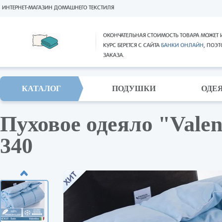
ИНТЕРНЕТ-МАГАЗИН ДОМАШНЕГО ТЕКСТИЛЯ
ОКОНЧАТЕЛЬНАЯ СТОИМОСТЬ ТОВАРА МОЖЕТ 
КУРС БЕРЕТСЯ С САЙТА
БАНКИ ОНЛАЙН
, ПОЭ
ЗАКАЗА.
КАТАЛОГ
ПОДУШКИ
ОДЕ
Пуховое одеяло "Valen
340