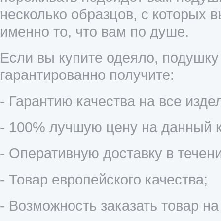
несколько образцов, с которых 
именно то, что вам по душе.
Если вы купите одеяло, подушку
гарантированно получите:
- Гарантию качества на все издел
- 100% лучшую цену на данный к
- Оперативную доставку в течени
- Товар европейского качества;
- Возможность заказать товар на