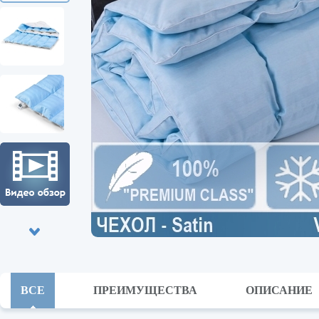
ВСЕ
ПРЕИМУЩЕСТВА
ОПИСАНИЕ