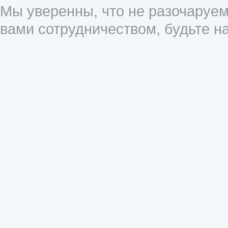
Мы уверенны, что не разочаруем
вами сотрудничеством, будьте 