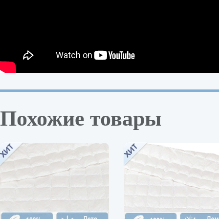
Похожие товары