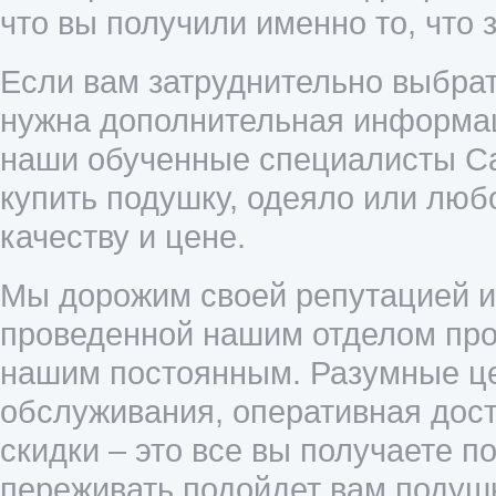
что вы получили именно то, что 
Если вам затруднительно выбрат
нужна дополнительная информац
наши обученные специалисты Cal
купить подушку, одеяло или люб
качеству и цене.
Мы дорожим своей репутацией и 
проведенной нашим отделом прод
нашим постоянным. Разумные це
обслуживания, оперативная дост
скидки – это все вы получаете п
переживать подойдет вам подушк