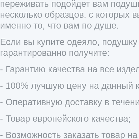
переживать подойдет вам подушк
несколько образцов, с которых 
именно то, что вам по душе.
Если вы купите одеяло, подушку
гарантированно получите:
- Гарантию качества на все издел
- 100% лучшую цену на данный к
- Оперативную доставку в течени
- Товар европейского качества;
- Возможность заказать товар на