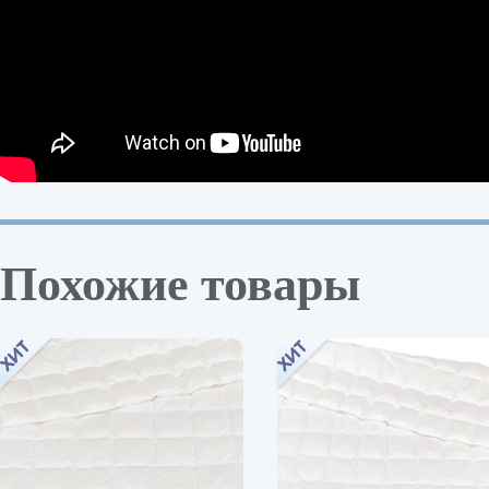
Похожие товары