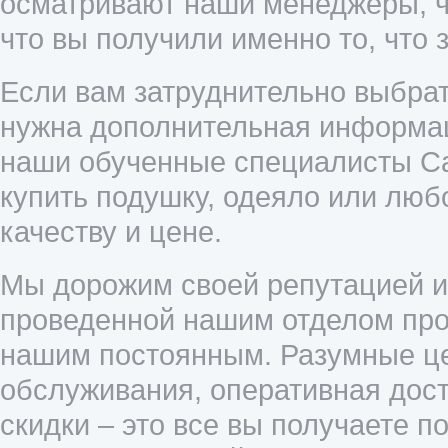
осматривают наши менеджеры, ч
что вы получили именно то, что 
Если вам затруднительно выбрат
нужна дополнительная информац
наши обученные специалисты Cal
купить подушку, одеяло или люб
качеству и цене.
Мы дорожим своей репутацией и 
проведенной нашим отделом прод
нашим постоянным. Разумные це
обслуживания, оперативная дост
скидки – это все вы получаете п