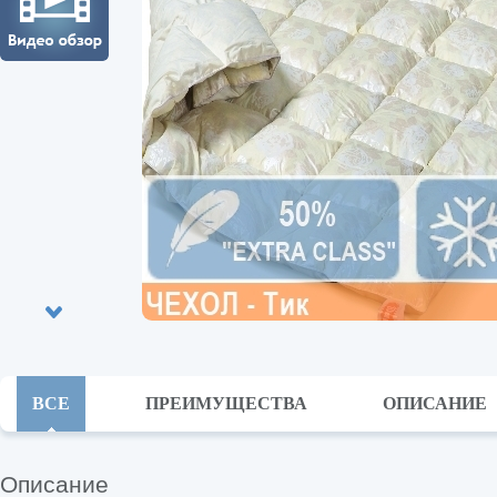
ВСЕ
ПРЕИМУЩЕСТВА
ОПИСАНИЕ
Описание