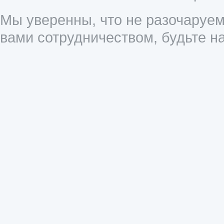
Мы уверенны, что не разочаруем
вами сотрудничеством, будьте 