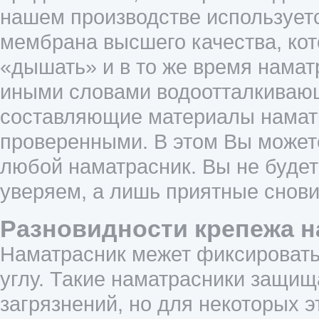
нашем производстве использует
мембрана высшего качества, кот
«дышать» и в то же время нама
иными словами водоотталкивающ
составляющие материалы намат
проверенными. В этом Вы можете
любой наматрасник. Вы не буде
уверяем, а лишь приятные снови
Разновидности крепежа н
Наматрасник межет фиксировать
углу. Такие наматрасники защищ
загрязнений, но для некоторых э