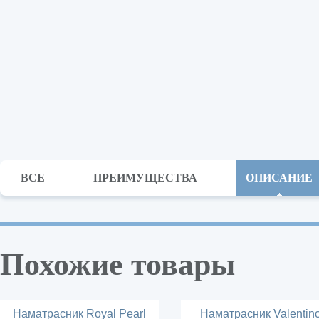
ВСЕ
ПРЕИМУЩЕСТВА
ОПИСАНИЕ
Похожие товары
Наматрасник Royal Pearl
Наматрасник Valentin