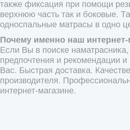
также фиксация при помощи рези
верхнюю часть так и боковые. Т
односпальные матрасы в одно ц
Почему именно наш интернет-
Если Вы в поиске наматрасника,
предпочтения и рекомендации и
Вас. Быстрая доставка. Качеств
производителя. Профессиональн
интернет-магазине.