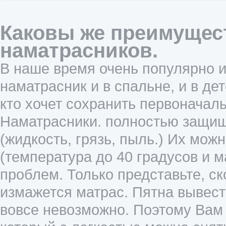
Каковы же преимущес
наматрасников.
В наше время очень популярно и
наматрасник и в спальне, и в дет
кто хочет сохранить первоначаль
Наматрасники. полностью защищ
(жидкость, грязь, пыль.) Их мож
(температура до 40 градусов и 
проблем. Только представьте, ск
измажется матрас. Пятна вывест
вовсе невозможно. Поэтому Вам 