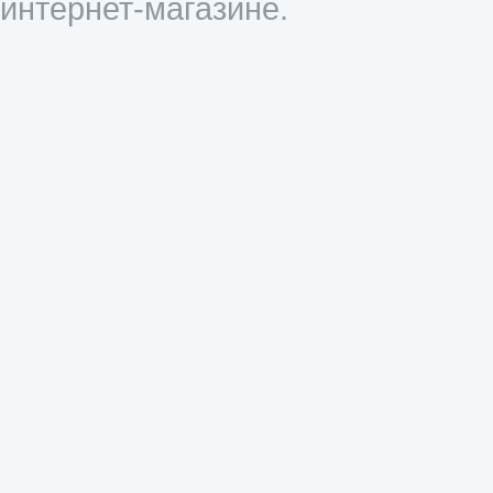
интернет-магазине.