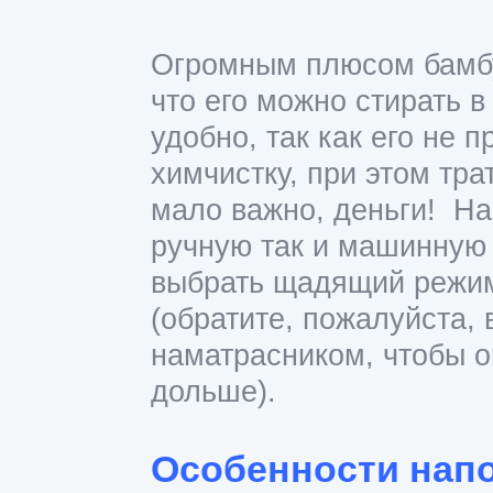
Огромным плюсом бамбу
что его можно стирать 
удобно, так как его не 
химчистку, при этом тра
мало
важно, деньги! На
ручную так и машинную 
выбрать щадящий режим
(обратите, пожалуйста,
наматрасником, чтобы о
дольше).
Особенности нап