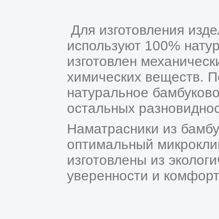
Для изготовления изде
используют 100% нату
изготовлен механическ
химических веществ. П
натуральное бамбуково
остальных разновидно
Наматрасники из бамбу
оптимальный микроклим
изготовлены из эколог
уверенности и комфорт