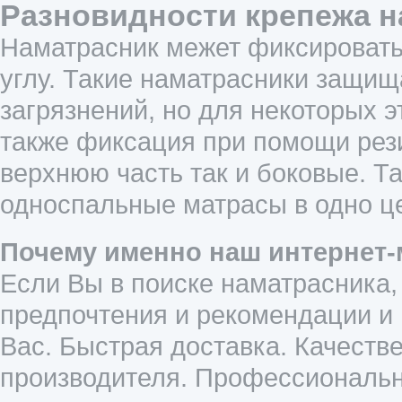
Разновидности крепежа н
Наматрасник межет фиксировать
углу. Такие наматрасники защищ
загрязнений, но для некоторых э
также фиксация при помощи рези
верхнюю часть так и боковые. Т
односпальные матрасы в одно ц
Почему именно наш интернет-
Если Вы в поиске наматрасника,
предпочтения и рекомендации и
Вас. Быстрая доставка. Качеств
производителя. Профессиональн