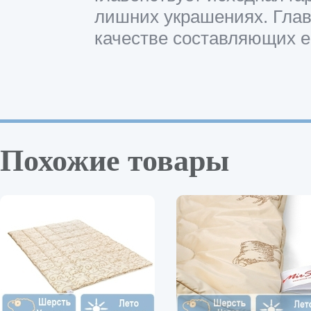
лишних украшениях. Глав
качестве составляющих е
Похожие товары