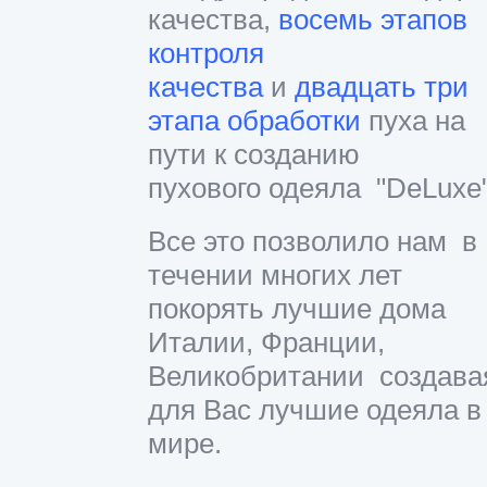
качества,
восемь этапов
контроля
качества
и
двадцать три
этапа обработки
пуха на
пути к созданию
пухового одеяла "DeLuxe
Все это позволило нам в
течении многих лет
покорять лучшие дома
Италии, Франции,
Великобритании создава
для Вас лучшие одеяла в
мире.