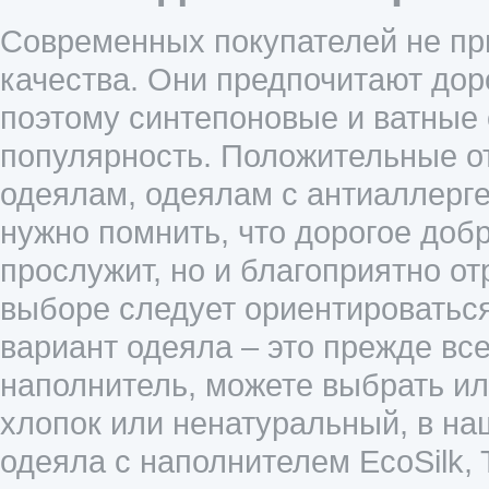
Современных покупателей не пр
качества. Они предпочитают до
поэтому синтепоновые и ватные
популярность. Положительные о
одеялам, одеялам с антиаллерг
нужно помнить, что дорогое добр
прослужит, но и благоприятно от
выборе следует ориентироваться
вариант одеяла – это прежде вс
наполнитель, можете выбрать или
хлопок или ненатуральный, в на
одеяла с наполнителем EcoSilk, 