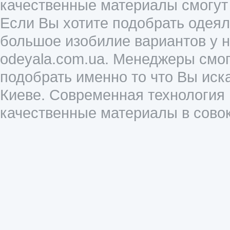
качественные материалы смогут 
Если Вы хотите подобрать одеяло
большое изобилие вариантов у нас
odeyala.com.ua. Менеджеры смо
подобрать именно то что Вы иск
Киеве. Современная технология
качественные материалы в совок