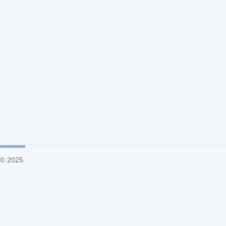
© 2025