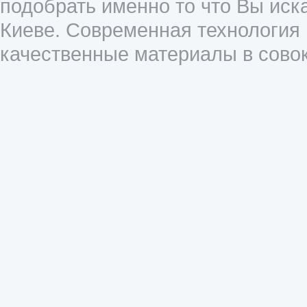
подобрать именно то что Вы иск
Киеве. Современная технология
качественные материалы в совок