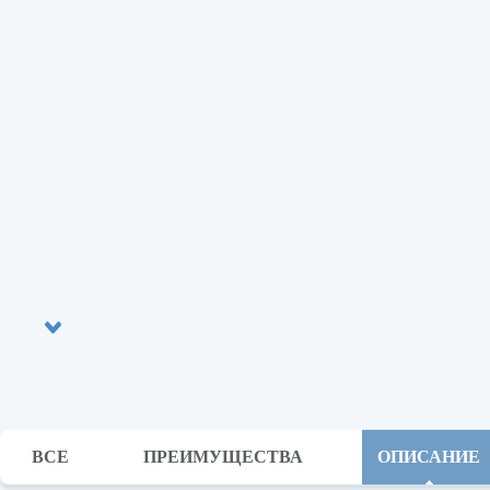
ВСЕ
ПРЕИМУЩЕСТВА
ОПИСАНИЕ