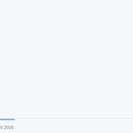
© 2025