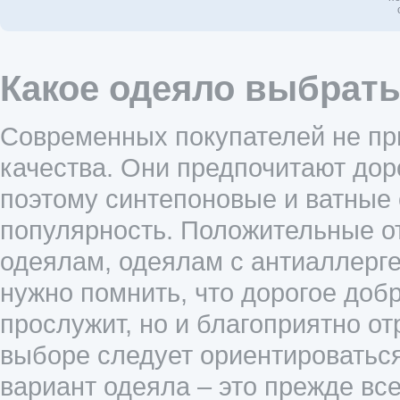
Какое одеяло выбрать
Современных покупателей не пр
качества. Они предпочитают до
поэтому синтепоновые и ватные
популярность. Положительные о
одеялам, одеялам с антиаллерг
нужно помнить, что дорогое добр
прослужит, но и благоприятно от
выборе следует ориентироваться
вариант одеяла – это прежде вс