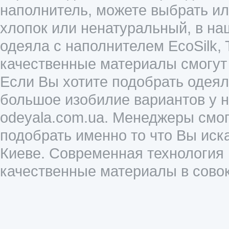
наполнитель, можете выбрать или
хлопок или ненатуральный, в на
одеяла с наполнителем EcoSilk, 
качественные материалы смогут 
Если Вы хотите подобрать одеяло
большое изобилие вариантов у нас
odeyala.com.ua. Менеджеры смо
подобрать именно то что Вы иск
Киеве. Современная технология
качественные материалы в совок