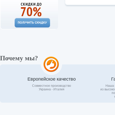
Почему мы?
Европейское качество
Г
Совместное производство
Наша 
Украина - Италия
из высоко
по