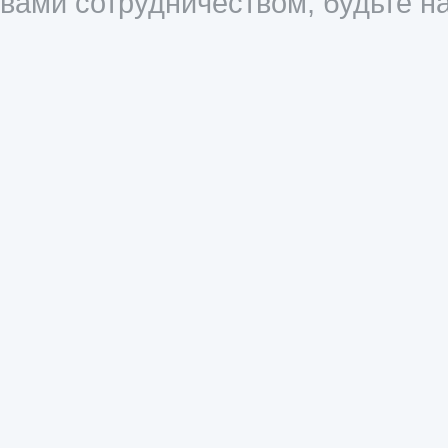
вами сотрудничеством, будьте 