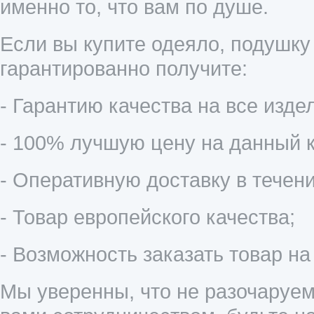
именно то, что вам по душе.
Если вы купите одеяло, подушку
гарантированно получите:
- Гарантию качества на все издел
- 100% лучшую цену на данный к
- Оперативную доставку в течени
- Товар европейского качества;
- Возможность заказать товар на
Мы уверенны, что не разочаруем