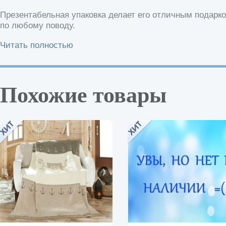
Презентабельная упаковка делает его отличным подарк
по любому поводу.
Читать полностью
Похожие товары