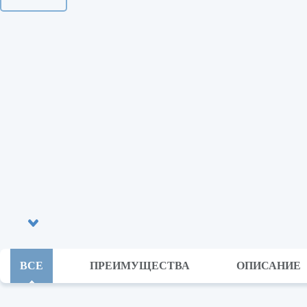
ВСЕ
ПРЕИМУЩЕСТВА
ОПИСАНИЕ