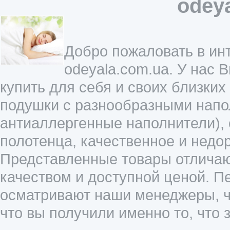
odey
Добро пожаловать в инт
odeyala.com.ua. У нас 
купить для себя и своих близких
подушки с разнообразными напол
антиаллергенные наполнители),
полотенца, качественное и недо
Представленные товары отличаю
качеством и доступной ценой. П
осматривают наши менеджеры, ч
что вы получили именно то, что 