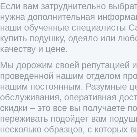
Если вам затруднительно выбрат
нужна дополнительная информац
наши обученные специалисты Cal
купить подушку, одеяло или люб
качеству и цене.
Мы дорожим своей репутацией и 
проведенной нашим отделом прод
нашим постоянным. Разумные це
обслуживания, оперативная дост
скидки – это все вы получаете п
переживать подойдет вам подушк
несколько образцов, с которых 