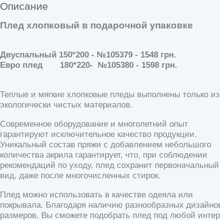
Описание
Плед хлопковый в подарочной упаковке
Двуспальный 150*200 - №105379 - 1548 грн.
Евро плед 180*220- №105380 - 1598 грн.
Теплые и мягкие хлопковые пледы выполнены только из
экологически чистых материалов.
Современное оборудование и многолетний опыт
гарантируют исключительное качество продукции.
Уникальный состав пряжи с добавлением небольшого
количества акрила гарантирует, что, при соблюдении
рекомендаций по уходу, плед сохранит первоначальный
вид, даже после многочисленных стирок.
Плед можно использовать в качестве одеяла или
покрывала. Благодаря наличию разнообразных дизайно
размеров, Вы сможете подобрать плед под любой интер