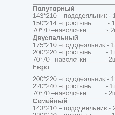
Полуторный
143*210 – пододеяльник - 
150*214 –простынь - 1
70*70 –наволочки - 2
Двуспальный
175*210 –пододеяльник - 1
200*220 –простынь - 1
70*70 –наволочки - 2ш
Евро
200*220 –пододеяльник - 1
220*240 –простынь - 1
70*70 –наволочки - 2ш
Семейный
143*210 – пододеяльник - 