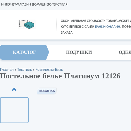
ИНТЕРНЕТ-МАГАЗИН ДОМАШНЕГО ТЕКСТИЛЯ
ОКОНЧАТЕЛЬНАЯ СТОИМОСТЬ ТОВАРА МОЖЕТ 
КУРС БЕРЕТСЯ С САЙТА
БАНКИ ОНЛАЙН
, ПОЭ
ЗАКАЗА.
КАТАЛОГ
ПОДУШКИ
ОДЕ
Главная
♦
Текстиль
♦
Комплекты-Бязь
Постельное белье Платинум 12126