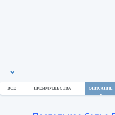
ВСЕ
ПРЕИМУЩЕСТВА
ОПИСАНИЕ