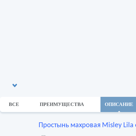
ВСЕ
ПРЕИМУЩЕСТВА
ОПИСАНИЕ
Простынь махровая Misley Lila