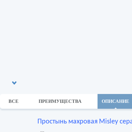
ВСЕ
ПРЕИМУЩЕСТВА
ОПИСАНИЕ
Простынь махровая Misley сера