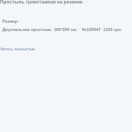
Простынь трикотажная на резинке
Размер:
Двуспальная простынь
160*200 см.
№105047
1225 грн.
Читать полностью