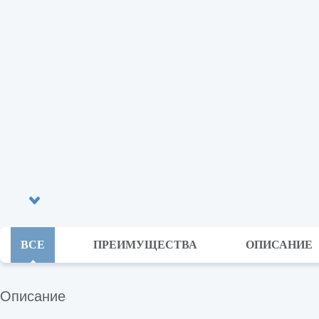
ВСЕ
ПРЕИМУЩЕСТВА
ОПИСАНИЕ
Описание