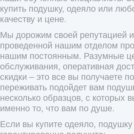
купить подушку, одеяло или люб
качеству и цене.
Мы дорожим своей репутацией и 
проведенной нашим отделом прод
нашим постоянным. Разумные це
обслуживания, оперативная дост
скидки – это все вы получаете п
переживать подойдет вам подушк
несколько образцов, с которых 
именно то, что вам по душе.
Если вы купите одеяло, подушку