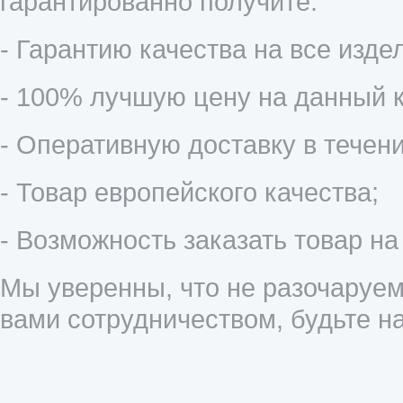
гарантированно получите:
- Гарантию качества на все издел
- 100% лучшую цену на данный к
- Оперативную доставку в течени
- Товар европейского качества;
- Возможность заказать товар на
Мы уверенны, что не разочаруем
вами сотрудничеством, будьте 