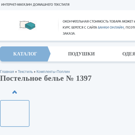
ИНТЕРНЕТ-МАГАЗИН ДОМАШНЕГО ТЕКСТИЛЯ
ОКОНЧАТЕЛЬНАЯ СТОИМОСТЬ ТОВАРА МОЖЕТ 
КУРС БЕРЕТСЯ С САЙТА
БАНКИ ОНЛАЙН
, ПОЭ
ЗАКАЗА.
КАТАЛОГ
ПОДУШКИ
ОДЕ
Главная
♦
Текстиль
♦
Комплекты-Поплин
Постельное белье № 1397