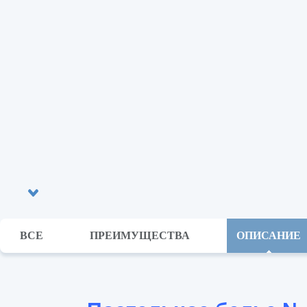
ВСЕ
ПРЕИМУЩЕСТВА
ОПИСАНИЕ