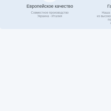
Европейское качество
Г
Совместное производство
Наша 
Украина - Италия
из высоко
по