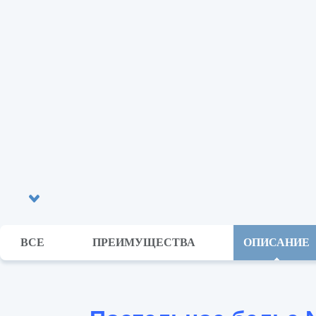
ВСЕ
ПРЕИМУЩЕСТВА
ОПИСАНИЕ