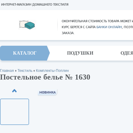
ИНТЕРНЕТ-МАГАЗИН ДОМАШНЕГО ТЕКСТИЛЯ
ОКОНЧАТЕЛЬНАЯ СТОИМОСТЬ ТОВАРА МОЖЕТ 
КУРС БЕРЕТСЯ С САЙТА
БАНКИ ОНЛАЙН
, ПОЭ
ЗАКАЗА.
КАТАЛОГ
ПОДУШКИ
ОДЕ
Главная
♦
Текстиль
♦
Комплекты-Поплин
Постельное белье № 1630