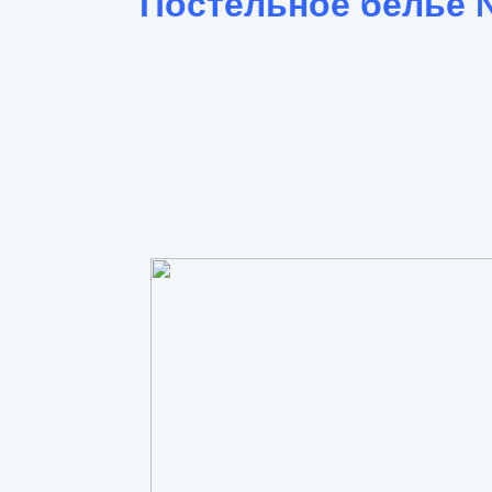
Постельное белье 