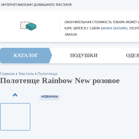
ИНТЕРНЕТ-МАГАЗИН ДОМАШНЕГО ТЕКСТИЛЯ
ОКОНЧАТЕЛЬНАЯ СТОИМОСТЬ ТОВАРА МОЖЕТ 
КУРС БЕРЕТСЯ С САЙТА
БАНКИ ОНЛАЙН
, ПОЭ
ЗАКАЗА.
КАТАЛОГ
ПОДУШКИ
ОДЕ
Главная
♦
Текстиль
♦
Полотенца
Полотенце Rainbow New розовое