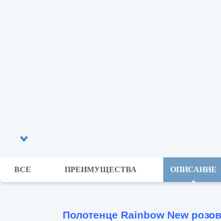
ВСЕ
ПРЕИМУЩЕСТВА
ОПИСАНИЕ
Полотенце Rainbow New розо