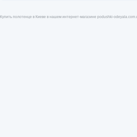
Купить полотенце в Киеве в нашем интернет-магазине podushki-odeyala.com.