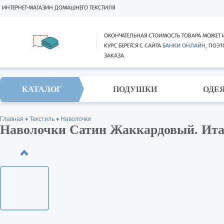
ИНТЕРНЕТ-МАГАЗИН ДОМАШНЕГО ТЕКСТИЛЯ
ОКОНЧАТЕЛЬНАЯ СТОИМОСТЬ ТОВАРА МОЖЕТ 
КУРС БЕРЕТСЯ С САЙТА
БАНКИ ОНЛАЙН
, ПОЭ
ЗАКАЗА.
КАТАЛОГ
ПОДУШКИ
ОДЕ
Главная
♦
Текстиль
♦
Наволочки
Наволочки Сатин Жаккардовый. Ита