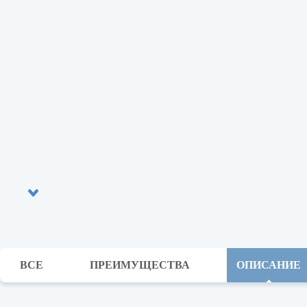
ВСЕ
ПРЕИМУЩЕСТВА
ОПИСАНИЕ