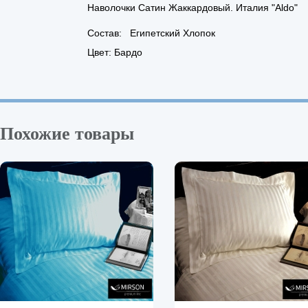
Наволочки Сатин Жаккардовый. Италия "Aldo"
Состав: Египетский Хлопок
Цвет: Бардо
Похожие товары