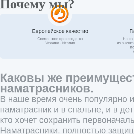
Почему мы?
Европейское качество
Г
Совместное производство
Наша 
Украина - Италия
из высоко
по
Каковы же преимущес
наматрасников.
В наше время очень популярно и
наматрасник и в спальне, и в дет
кто хочет сохранить первоначаль
Наматрасники. полностью защищ