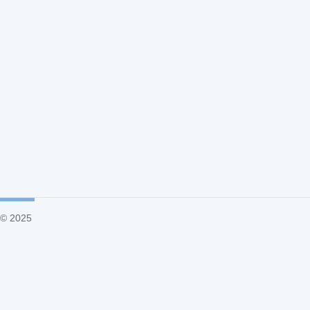
© 2025