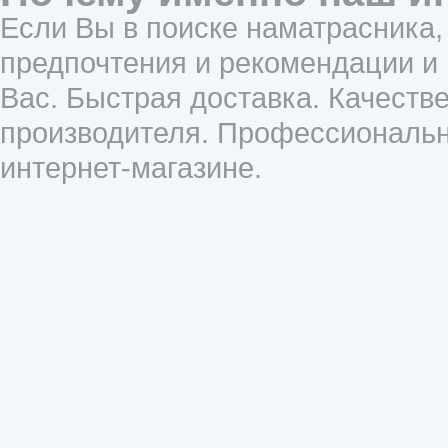
Если Вы в поиске наматрасника,
предпочтения и рекомендации и
Вас. Быстрая доставка. Качеств
производителя. Профессиональн
интернет-магазине.