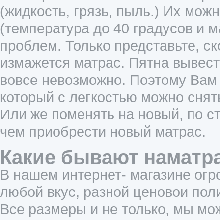
(жидкость, грязь, пыль.) Их мож
(температура до 40 градусов и 
проблем. Только представьте, ск
измажется матрас. Пятна вывест
вовсе невозможно. Поэтому Вам 
который с легкостью можно снят
Или же поменять на новый, по с
чем приобрести новый матрас.
Какие бывают наматр
В нашем интернет- магазине огр
любой вкус, разной ценовои пол
Все размеры и не только, мы мо