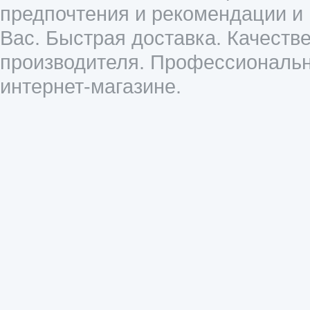
предпочтения и рекомендации и
Вас. Быстрая доставка. Качеств
производителя. Профессиональн
интернет-магазине.