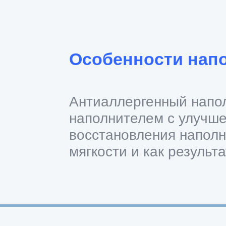
Особенности нап
Антиаллергенный напол
наполнителем с улучше
восстановления наполни
мягкости и как результ