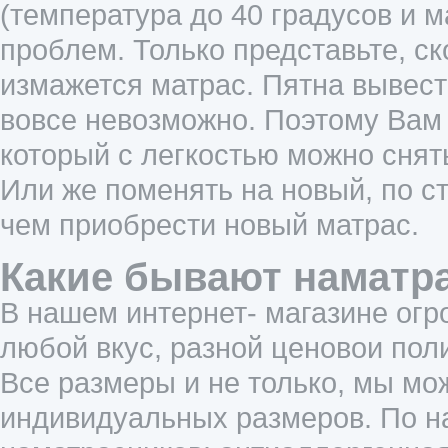
(температура до 40 градусов и 
проблем. Только представьте, ск
измажется матрас. Пятна вывест
вовсе невозможно. Поэтому Вам 
который с легкостью можно снят
Или же поменять на новый, по с
чем приобрести новый матрас.
Какие бывают наматр
В нашем интернет- магазине огр
любой вкус, разной ценовои пол
Все размеры и не только, мы мо
индивидуальных размеров. По н