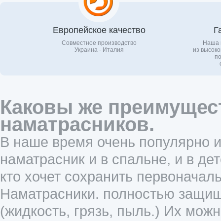
Европейское качество
Г
Совместное производство
Наша 
Украина - Италия
из высоко
по
Каковы же преимущес
наматрасников.
В наше время очень популярно и
наматрасник и в спальне, и в дет
кто хочет сохранить первоначаль
Наматрасники. полностью защищ
(жидкость, грязь, пыль.) Их мож