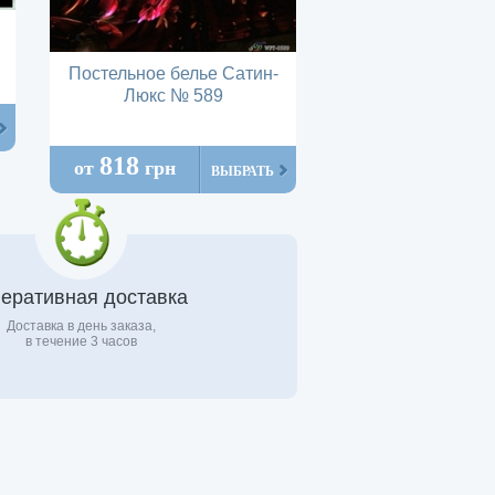
Постельное белье Сатин-
Люкс № 589
818
от
грн
ВЫБРАТЬ
еративная доставка
Доставка в день заказа,
в течение 3 часов