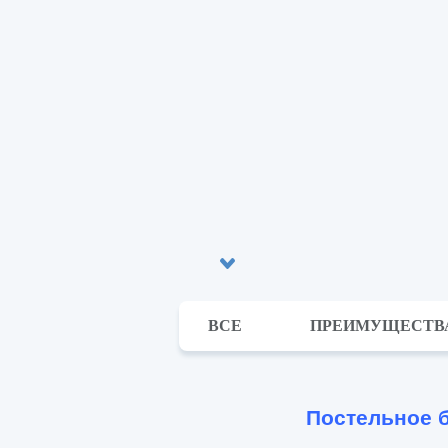
ВСЕ
ПРЕИМУЩЕСТВ
Постельное 