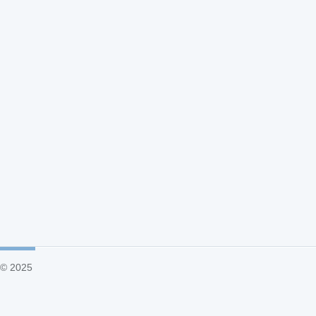
© 2025