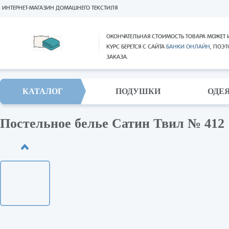
ИНТЕРНЕТ-МАГАЗИН ДОМАШНЕГО ТЕКСТИЛЯ
ОКОНЧАТЕЛЬНАЯ СТОИМОСТЬ ТОВАРА МОЖЕТ 
КУРС БЕРЕТСЯ С САЙТА
БАНКИ ОНЛАЙН
, ПОЭ
ЗАКАЗА.
КАТАЛОГ
ПОДУШКИ
ОДЕ
Постельное белье Сатин Твил № 412