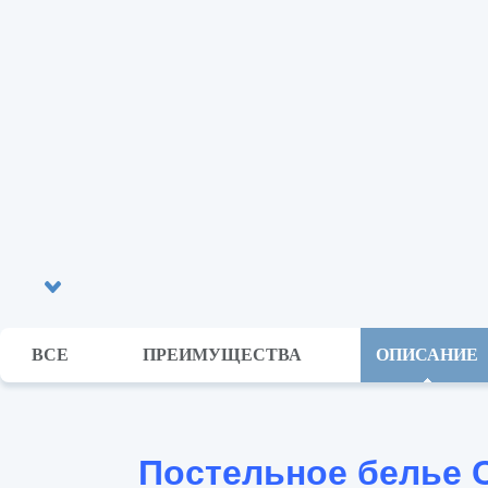
ВСЕ
ПРЕИМУЩЕСТВА
ОПИСАНИЕ
Постельное белье 