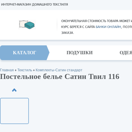
ИНТЕРНЕТ-МАГАЗИН ДОМАШНЕГО ТЕКСТИЛЯ
ОКОНЧАТЕЛЬНАЯ СТОИМОСТЬ ТОВАРА МОЖЕТ 
КУРС БЕРЕТСЯ С САЙТА
БАНКИ ОНЛАЙН
, ПОЭ
ЗАКАЗА.
КАТАЛОГ
ПОДУШКИ
ОДЕ
Главная
♦
Текстиль
♦
Комплекты-Сатин стандарт
Постельное белье Сатин Твил 116