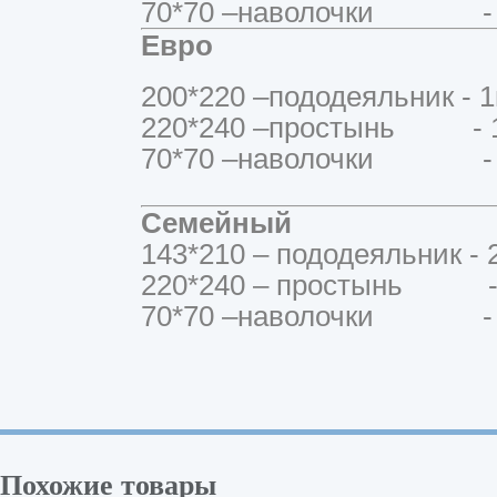
70*70 –наволочки - 
Евро
200*220 –пододеяльник - 1
220*240 –простынь - 1
70*70 –наволочки - 
Семейный
143*210 – пододеяльник - 
220*240 – простынь - 
70*70 –наволочки - 
Похожие товары