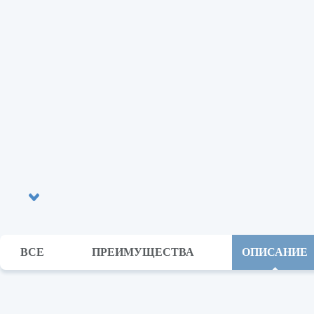
ВСЕ
ПРЕИМУЩЕСТВА
ОПИСАНИЕ