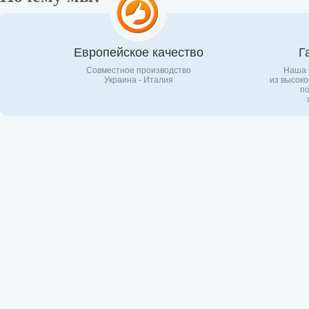
Европейское качество
Г
Совместное производство
Наша 
Украина - Италия
из высоко
по