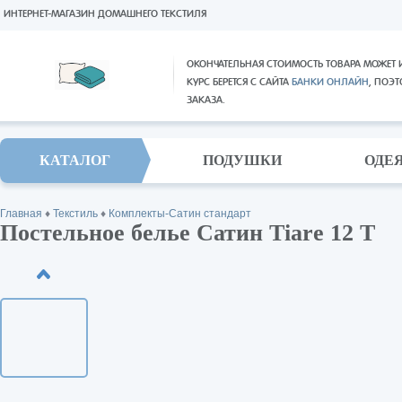
ИНТЕРНЕТ-МАГАЗИН ДОМАШНЕГО ТЕКСТИЛЯ
ОКОНЧАТЕЛЬНАЯ СТОИМОСТЬ ТОВАРА МОЖЕТ 
КУРС БЕРЕТСЯ С САЙТА
БАНКИ ОНЛАЙН
, ПОЭ
ЗАКАЗА.
КАТАЛОГ
ПОДУШКИ
ОДЕ
Главная
♦
Текстиль
♦
Комплекты-Сатин стандарт
Постельное белье Сатин Tiare 12 T