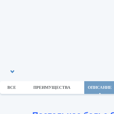
ВСЕ
ПРЕИМУЩЕСТВА
ОПИСАНИЕ