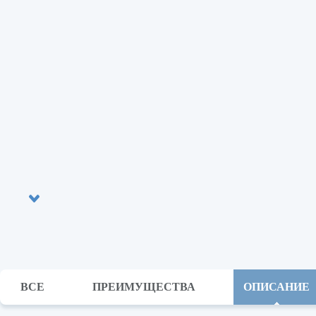
ВСЕ
ПРЕИМУЩЕСТВА
ОПИСАНИЕ