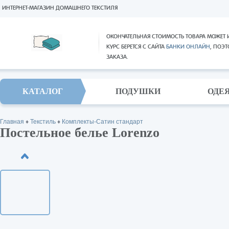
ИНТЕРНЕТ-МАГАЗИН ДОМАШНЕГО ТЕКСТИЛЯ
ОКОНЧАТЕЛЬНАЯ СТОИМОСТЬ ТОВАРА МОЖЕТ 
КУРС БЕРЕТСЯ С САЙТА
БАНКИ ОНЛАЙН
, ПОЭ
ЗАКАЗА.
КАТАЛОГ
ПОДУШКИ
ОДЕ
Главная
♦
Текстиль
♦
Комплекты-Сатин стандарт
Постельное белье Lorenzo