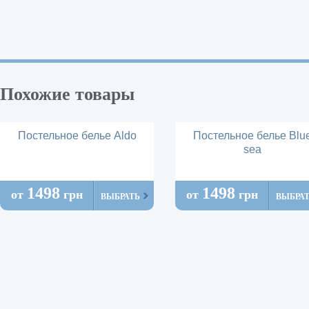
Похожие товары
Постельное белье Aldo
Постельное белье Blu
sea
1498
1498
от
грн
от
грн
ВЫБРАТЬ
ВЫБРА